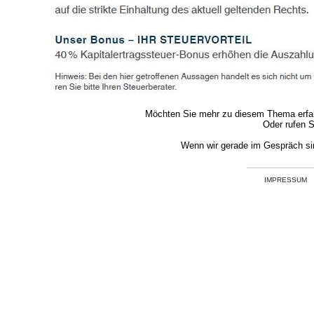
Möchten Sie mehr zu diesem Thema erfahre
Oder rufen S
Wenn wir gerade im Gespräch sin
________________
IMPRESSUM